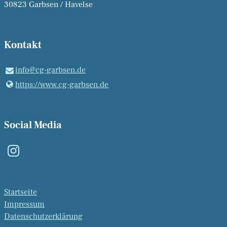
30823 Garbsen / Havelse
Kontakt
info@​cg-garbsen.​de
https://www.​cg-garbsen.​de
Social Media
Startseite
Impressum
Datenschutzerklärung