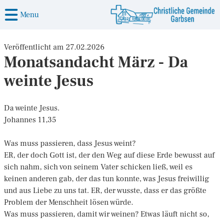
Menu
Veröffentlicht am 27.02.2026
Monatsandacht März - Da
weinte Jesus
Da weinte Jesus.
Johannes 11,35
Was muss passieren, dass Jesus weint?
ER, der doch Gott ist, der den Weg auf diese Erde bewusst auf
sich nahm, sich von seinem Vater schicken ließ, weil es
keinen anderen gab, der das tun konnte, was Jesus freiwillig
und aus Liebe zu uns tat. ER, der wusste, dass er das größte
Problem der Menschheit lösen würde.
Was muss passieren, damit wir weinen? Etwas läuft nicht so,