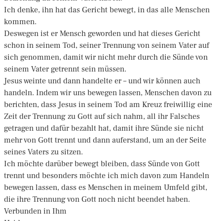
Ich denke, ihn hat das Gericht bewegt, in das alle Menschen
kommen.
Deswegen ist er Mensch geworden und hat dieses Gericht
schon in seinem Tod, seiner Trennung von seinem Vater auf
sich genommen, damit wir nicht mehr durch die Sünde von
seinem Vater getrennt sein müssen.
Jesus weinte und dann handelte er – und wir können auch
handeln. Indem wir uns bewegen lassen, Menschen davon zu
berichten, dass Jesus in seinem Tod am Kreuz freiwillig eine
Zeit der Trennung zu Gott auf sich nahm, all ihr Falsches
getragen und dafür bezahlt hat, damit ihre Sünde sie nicht
mehr von Gott trennt und dann auferstand, um an der Seite
seines Vaters zu sitzen.
Ich möchte darüber bewegt bleiben, dass Sünde von Gott
trennt und besonders möchte ich mich davon zum Handeln
bewegen lassen, dass es Menschen in meinem Umfeld gibt,
die ihre Trennung von Gott noch nicht beendet haben.
Verbunden in Ihm