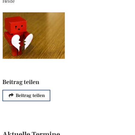
Heide
Beitrag teilen
Beitrag teilen
Aktuelle Termine