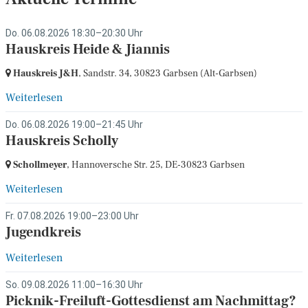
Do. 06.08.2026 18:30–20:30 Uhr
Hauskreis Heide & Jiannis
Hauskreis J&H
, Sandstr. 34,
30823 Garbsen
(Alt-Garbsen)
Weiterlesen
Do. 06.08.2026 19:00–21:45 Uhr
Hauskreis Scholly
Schollmeyer
, Hannoversche Str. 25,
DE-30823 Garbsen
Weiterlesen
Fr. 07.08.2026 19:00–23:00 Uhr
Jugendkreis
Weiterlesen
So. 09.08.2026 11:00–16:30 Uhr
Picknik-Freiluft-Gottesdienst am Nachmittag?