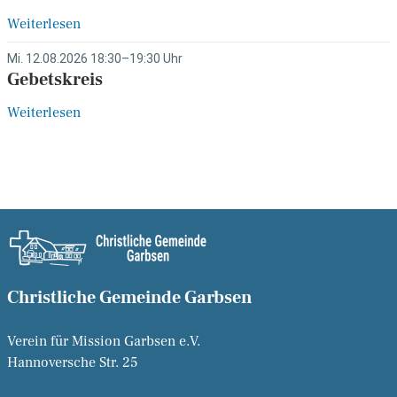
Weiterlesen
Mi. 12.08.2026 18:30–19:30 Uhr
Gebetskreis
Weiterlesen
Christliche Gemeinde Garbsen
Verein für Mission Garbsen e.V.
Hannoversche Str. 25