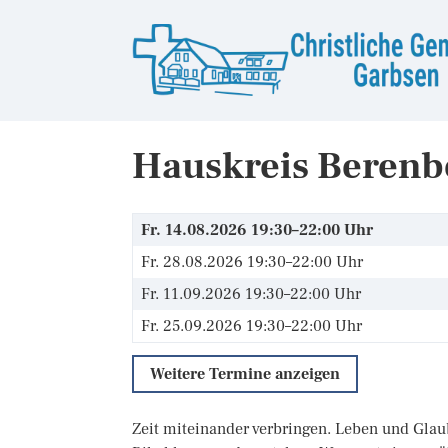
Hauskreis Berenb
Fr. 14.08.2026 19:30–22:00 Uhr
Fr. 28.08.2026 19:30–22:00 Uhr
Fr. 11.09.2026 19:30–22:00 Uhr
Fr. 25.09.2026 19:30–22:00 Uhr
Weitere Termine anzeigen
Zeit miteinander verbringen. Leben und Glau