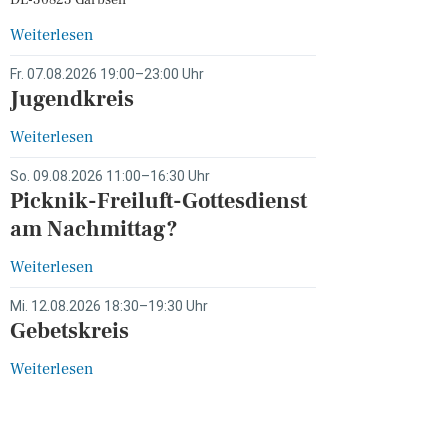
DE-30823 Garbsen
Weiterlesen
Fr. 07.08.2026 19:00–23:00 Uhr
Jugendkreis
Weiterlesen
So. 09.08.2026 11:00–16:30 Uhr
Picknik-Freiluft-Gottesdienst
am Nachmittag?
Weiterlesen
Mi. 12.08.2026 18:30–19:30 Uhr
Gebetskreis
Weiterlesen