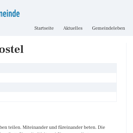
Startseite
Aktuelles
Gemeindeleben
ostel
ben teilen. Miteinander und füreinander beten. Die