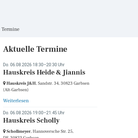
Termine
Aktuelle Termine
Do. 06.08.2026 18:30–20:30 Uhr
Hauskreis Heide & Jiannis
Hauskreis J&H
, Sandstr. 34,
30823 Garbsen
(Alt-Garbsen)
Weiterlesen
Do. 06.08.2026 19:00–21:45 Uhr
Hauskreis Scholly
Schollmeyer
, Hannoversche Str. 25,