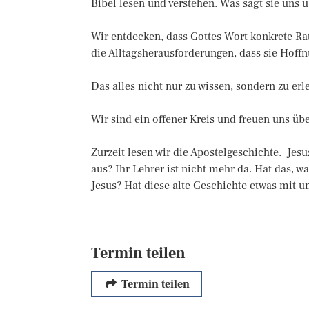
Bibel lesen und verstehen. Was sagt sie uns ü
Wir entdecken, dass Gottes Wort konkrete Rat
die Alltagsherausforderungen, dass sie Hoffnu
Das alles nicht nur zu wissen, sondern zu erl
Wir sind ein offener Kreis und freuen uns üb
Zurzeit lesen wir die Apostelgeschichte. Jesu
aus? Ihr Lehrer ist nicht mehr da. Hat das, w
Jesus? Hat diese alte Geschichte etwas mit u
Termin teilen
Termin teilen