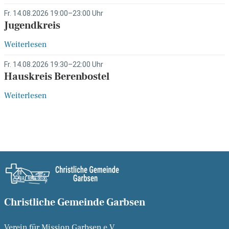
Fr. 14.08.2026 19:00–23:00 Uhr
Jugendkreis
Weiterlesen
Fr. 14.08.2026 19:30–22:00 Uhr
Hauskreis Berenbostel
Weiterlesen
Christliche Gemeinde Garbsen
Verein für Mission Garbsen e.V.