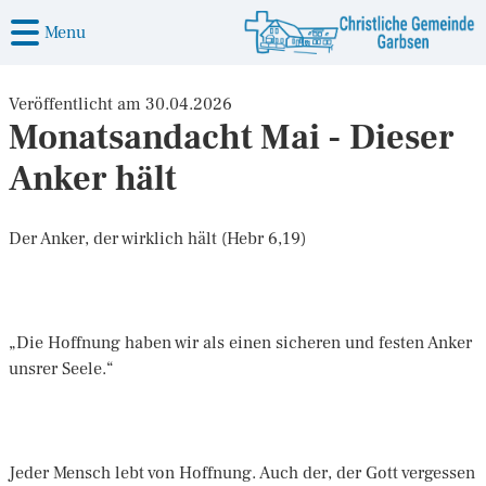
Menu
Veröffentlicht am 30.04.2026
Monatsandacht Mai - Dieser
Anker hält
Der Anker, der wirklich hält (Hebr 6,19)
„Die Hoffnung haben wir als einen sicheren und festen Anker
unsrer Seele.“
Jeder Mensch lebt von Hoffnung. Auch der, der Gott vergessen