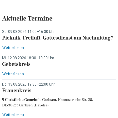
Aktuelle Termine
So. 09.08.2026 11:00–16:30 Uhr
Picknik-Freiluft-Gottesdienst am Nachmittag?
Weiterlesen
Mi. 12.08.2026 18:30–19:30 Uhr
Gebetskreis
Weiterlesen
Do. 13.08.2026 19:30–22:00 Uhr
Frauenkreis
Christliche Gemeinde Garbsen
, Hannoversche Str. 25,
DE-30823 Garbsen
(Havelse)
Weiterlesen