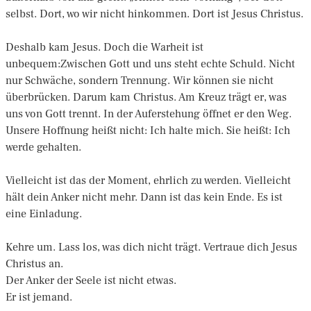
selbst. Dort, wo wir nicht hinkommen. Dort ist Jesus Christus.
Deshalb kam Jesus. Doch die Warheit ist
unbequem:Zwischen Gott und uns steht echte Schuld. Nicht
nur Schwäche, sondern Trennung. Wir können sie nicht
überbrücken. Darum kam Christus. Am Kreuz trägt er, was
uns von Gott trennt. In der Auferstehung öffnet er den Weg.
Unsere Hoffnung heißt nicht: Ich halte mich. Sie heißt: Ich
werde gehalten.
Vielleicht ist das der Moment, ehrlich zu werden. Vielleicht
hält dein Anker nicht mehr. Dann ist das kein Ende. Es ist
eine Einladung.
Kehre um. Lass los, was dich nicht trägt. Vertraue dich Jesus
Christus an.
Der Anker der Seele ist nicht etwas.
Er ist jemand.