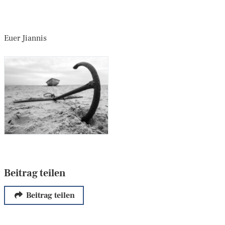
Euer Jiannis
Beitrag teilen
Beitrag teilen