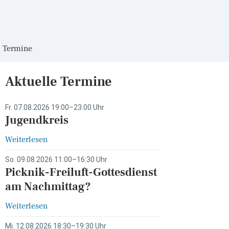
Termine
Aktuelle Termine
Fr. 07.08.2026 19:00–23:00 Uhr
Jugendkreis
Weiterlesen
So. 09.08.2026 11:00–16:30 Uhr
Picknik-Freiluft-Gottesdienst
am Nachmittag?
Weiterlesen
Mi. 12.08.2026 18:30–19:30 Uhr