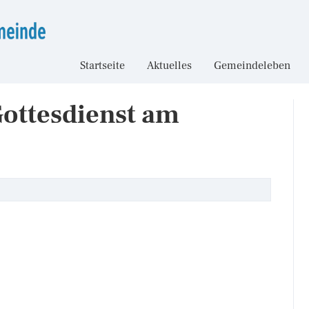
Startseite
Aktuelles
Gemeindeleben
Gottesdienst am