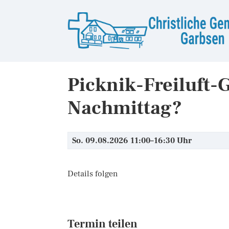
Picknik-Freiluft-
Nachmittag?
So. 09.08.2026 11:00–16:30 Uhr
Details folgen
Termin teilen