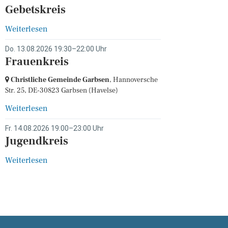
Gebetskreis
Weiterlesen
Do. 13.08.2026 19:30–22:00 Uhr
Frauenkreis
Christliche Gemeinde Garbsen
, Hannoversche
Str. 25,
DE-30823 Garbsen
(Havelse)
Weiterlesen
Fr. 14.08.2026 19:00–23:00 Uhr
Jugendkreis
Weiterlesen