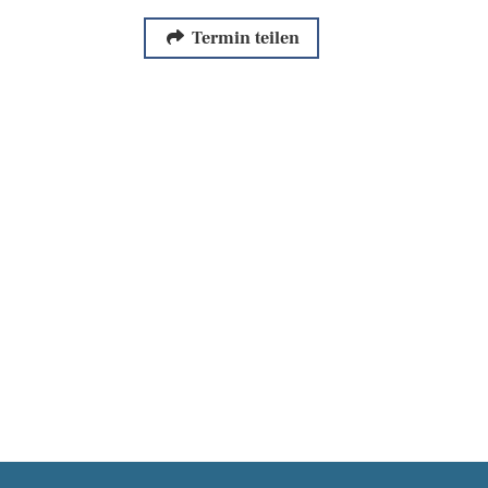
Termin teilen